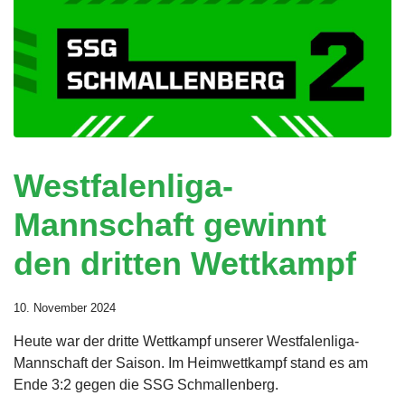
Westfalenliga-
Mannschaft gewinnt
den dritten Wettkampf
10. November 2024
Heute war der dritte Wettkampf unserer Westfalenliga-
Mannschaft der Saison. Im Heimwettkampf stand es am
Ende 3:2 gegen die SSG Schmallenberg.