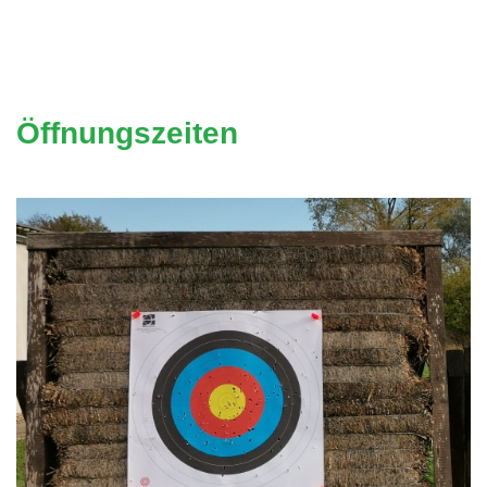
Öffnungszeiten