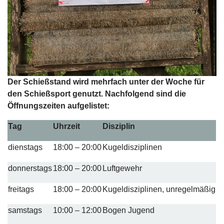
Der Schießstand wird mehrfach unter der Woche für
den Schießsport genutzt. Nachfolgend sind die
Öffnungszeiten aufgelistet:
Tag
Uhrzeit
Disziplin
dienstags
18:00 – 20:00
Kugeldisziplinen
donnerstags
18:00 – 20:00
Luftgewehr
freitags
18:00 – 20:00
Kugeldisziplinen, unregelmäßig
samstags
10:00 – 12:00
Bogen Jugend