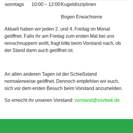
sonntags
10:00 – 12:00
Kugeldisziplinen
Bogen Erwachsene
Aktuell haben wir jeden 2. und 4. Freitag im Monat
geöffnet. Falls ihr am Freitag zum ersten Mal bei uns
reinschnuppern wollt, fragt bitte beim Vorstand nach, ob
der Stand dann auch geöffnet ist.
An allen anderen Tagen ist der Schießstand
normalerweise geöffnet. Dennoch empfehlen wir euch,
sich vor dem ersten Besuch beim Vorstand anzumelden.
So erreicht ihr unseren Vorstand:
vorstand@ssvbwk.de