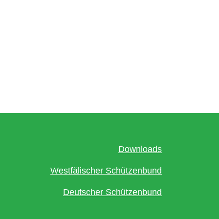
Downloads
Westfälischer Schützenbund
Deutscher Schützenbund