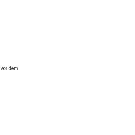
t vor dem