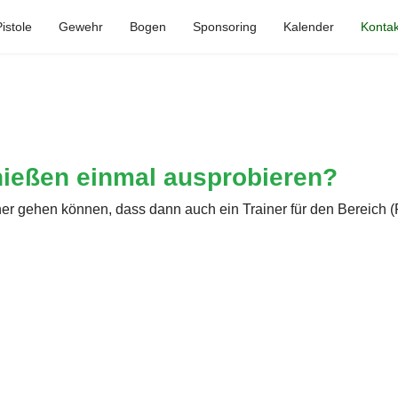
istole
Gewehr
Bogen
Sponsoring
Kalender
Kontak
ießen einmal ausprobieren?
her gehen können, dass dann auch ein Trainer für den Bereich (